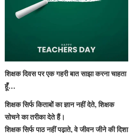
शिक्षक दिवस पर एक गहरी बात साझा करना चाहता
हूँ…
शिक्षक सिर्फ किताबों का ज्ञान नहीं देते, शिक्षक
सोचने का तरीका देते हैं।
शिक्षक सिर्फ पाठ नहीं पढ़ाते, वे जीवन जीने की दिशा