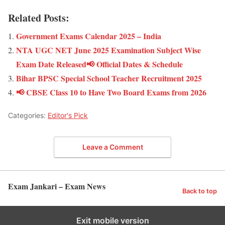
Related Posts:
Government Exams Calendar 2025 – India
NTA UGC NET June 2025 Examination Subject Wise
Exam Date Released📢 Official Dates & Schedule
Bihar BPSC Special School Teacher Recruitment 2025
📢 CBSE Class 10 to Have Two Board Exams from 2026
Categories:
Editor's Pick
Leave a Comment
Exam Jankari – Exam News
Back to top
Exit mobile version