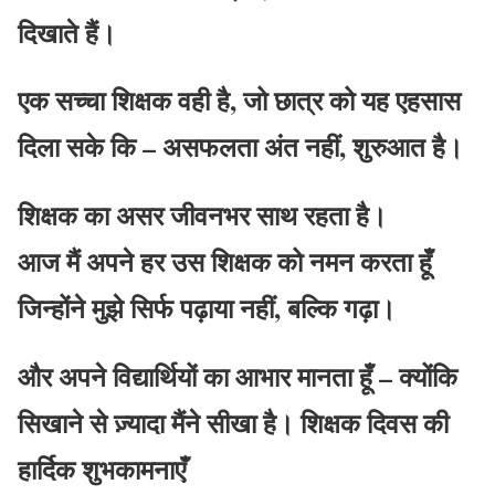
दिखाते हैं।
एक सच्चा शिक्षक वही है, जो छात्र को यह एहसास
दिला सके कि – असफलता अंत नहीं, शुरुआत है।
शिक्षक का असर जीवनभर साथ रहता है।
आज मैं अपने हर उस शिक्षक को नमन करता हूँ
जिन्होंने मुझे सिर्फ पढ़ाया नहीं, बल्कि गढ़ा।
और अपने विद्यार्थियों का आभार मानता हूँ – क्योंकि
सिखाने से ज़्यादा मैंने सीखा है। शिक्षक दिवस की
हार्दिक शुभकामनाएँ