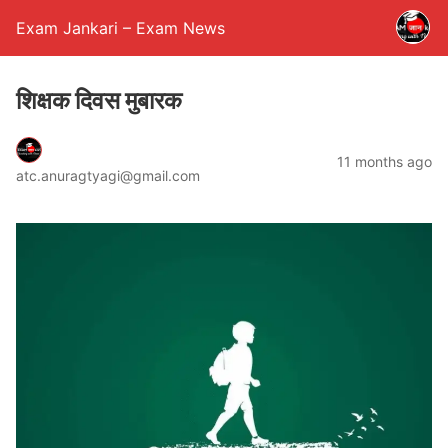
Exam Jankari – Exam News
शिक्षक दिवस मुबारक
11 months ago
atc.anuragtyagi@gmail.com